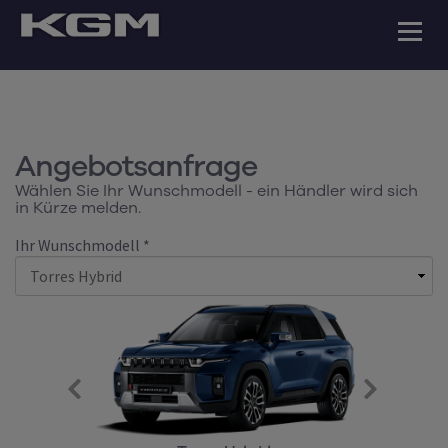
Angebotsanfrage
Wählen Sie Ihr Wunschmodell - ein Händler wird sich
in Kürze melden.
Ihr Wunschmodell *