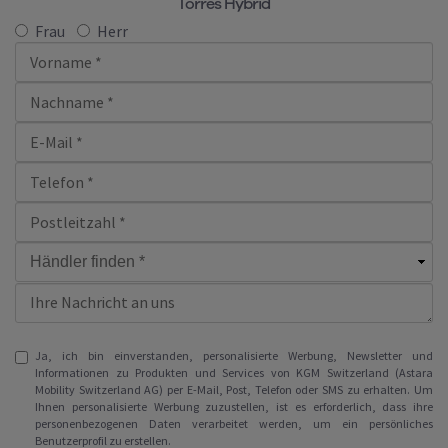
Torres Hybrid
Frau
Herr
Ja, ich bin einverstanden, personalisierte Werbung, Newsletter und
Informationen zu Produkten und Services von KGM Switzerland (Astara
Mobility Switzerland AG) per E-Mail, Post, Telefon oder SMS zu erhalten. Um
Ihnen personalisierte Werbung zuzustellen, ist es erforderlich, dass ihre
personenbezogenen Daten verarbeitet werden, um ein persönliches
Benutzerprofil zu erstellen.