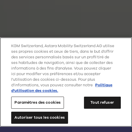
KGM Switzerland, Astara Mobility Switzerland AG utilise
ses propres cookies et ceux de tiers, dans le but d’offrir
des services personnalisés basés sur un profil tiré de
ses habitudes de navigation, ainsi que de collecter des
informations à des fins d’analyse. Vous pouvez cliquer
ici pour modifier vos préférences et/ou accepter
l’utilisation des cookies ci-dessous. Pour plus
d’informations, vous pouvez consulter notre
Politique
d'utilisation des cookies.
Paramètres des cookies
Tout refuser
Autoriser tous les cookies