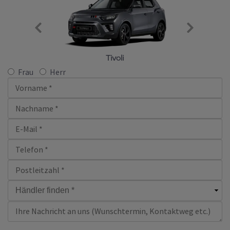
Tivoli
Frau
Herr