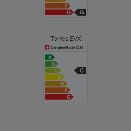
Torres EVX