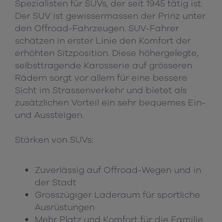
Spezialisten für SUVs, der seit 1945 tätig ist.
Der SUV ist gewissermassen der Prinz unter
den Offroad-Fahrzeugen. SUV-Fahrer
schätzen in erster Linie den Komfort der
erhöhten Sitzposition. Diese höhergelegte,
selbsttragende Karosserie auf grösseren
Rädern sorgt vor allem für eine bessere
Sicht im Strassenverkehr und bietet als
zusätzlichen Vorteil ein sehr bequemes Ein-
und Aussteigen.
Stärken von SUVs:
Zuverlässig auf Offroad-Wegen und in
der Stadt
Grosszügiger Laderaum für sportliche
Ausrüstungen
Mehr Platz und Komfort für die Familie