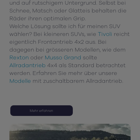
und auf rutschigem Untergrund. Selbst bei
Schnee, Matsch oder Glatteis behalten die
Räder ihren optimalen Grip.
Welche Lösung sollte ich für meinen SUV
wählen? Bei kleineren SUVs, wie
Tivoli
reicht
eigentlich Frontantrieb 4x2 aus. Bei
dagegen bei grösseren Modellen, wie dem
Rexton
oder
Musso Grand
sollte
Allradantrieb
4x4 als Standard betrachtet
werden. Erfahren Sie mehr über unsere
Modelle
mit zuschaltbarem Allradantrieb.
Mehr erfahren