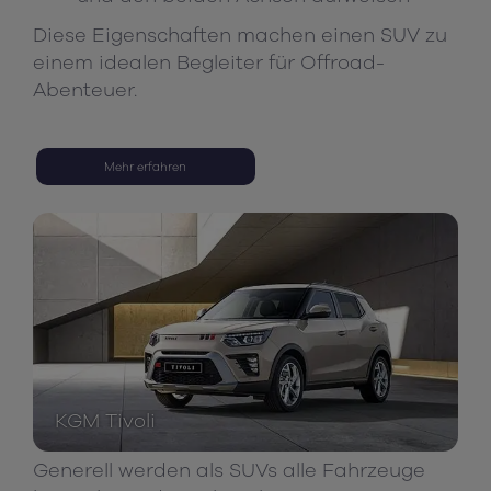
Diese Eigenschaften machen einen SUV zu
einem idealen Begleiter für Offroad-
Abenteuer.
Mehr erfahren
KGM Tivoli
Generell werden als SUVs alle Fahrzeuge