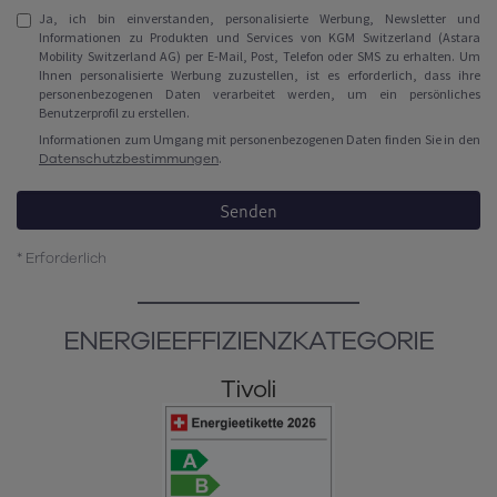
Ja, ich bin einverstanden, personalisierte Werbung, Newsletter und
Informationen zu Produkten und Services von KGM Switzerland (Astara
Mobility Switzerland AG) per E-Mail, Post, Telefon oder SMS zu erhalten. Um
Ihnen personalisierte Werbung zuzustellen, ist es erforderlich, dass ihre
personenbezogenen Daten verarbeitet werden, um ein persönliches
Benutzerprofil zu erstellen.
Informationen zum Umgang mit personenbezogenen Daten finden Sie in den
Datenschutzbestimmungen
.
Senden
* Erforderlich
ENERGIEEFFIZIENZ­KATEGORIE
Tivoli