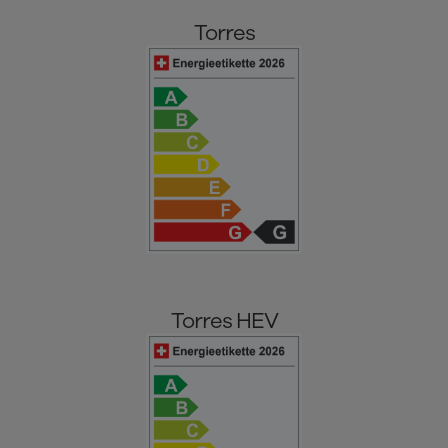
Torres
Torres HEV