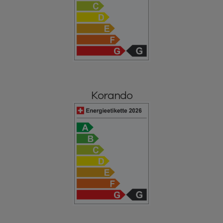
Korando