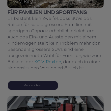
KGM Rexton
FÜR FAMILIEN UND SPORTFANS
Es besteht kein Zweifel, dass SUVs das
Reisen für selbst grössere Familien mit
sperrigem Gepäck erheblich erleichtern.
Auch das Ein- und Aussteigen mit einem
Kinderwagen stellt kein Problem mehr dar.
Besonders grössere SUVs sind eine
ausgezeichnete Wahl für Familien, wie zum
Beispiel der
KGM Rexton
, der auch in einer
siebensitzigen Version erhältlich ist.
Mehr erfahren