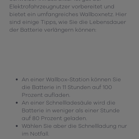
Elektrofahrzeugnutzer vorbereitet und
bietet ein umfangreiches Wallboxnetz. Hier
sind einige Tipps, wie Sie die Lebensdauer
der Batterie verlängern können:
An einer Wallbox-Station können Sie
die Batterie in 11 Stunden auf 100
Prozent aufladen.
An einer Schnellladesäule wird die
Batterie in weniger als einer Stunde
auf 80 Prozent geladen.
Wählen Sie aber die Schnellladung nur
im Notfall.