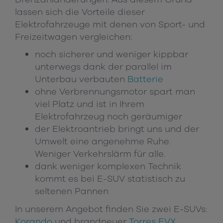
lassen sich die Vorteile dieser
Elektrofahrzeuge mit denen von Sport- und
Freizeitwagen vergleichen:
noch sicherer und weniger kippbar
unterwegs dank der parallel im
Unterbau verbauten
Batterie
ohne Verbrennungsmotor spart man
viel Platz und ist in Ihrem
Elektrofahrzeug noch geräumiger
der Elektroantrieb bringt uns und der
Umwelt eine angenehme Ruhe.
Weniger Verkehrslärm für alle.
dank weniger komplexen Technik
kommt es bei E-SUV statistisch zu
seltenen Pannen
In unserem Angebot finden Sie zwei E-SUVs:
Korando
und brandneuer
Torres EVX
.