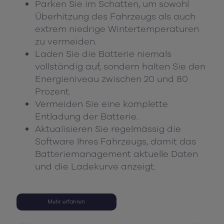
Parken Sie im Schatten, um sowohl
Überhitzung des Fahrzeugs als auch
extrem niedrige Wintertemperaturen
zu vermeiden.
Laden Sie die Batterie niemals
vollständig auf, sondern halten Sie den
Energieniveau zwischen 20 und 80
Prozent.
Vermeiden Sie eine komplette
Entladung der Batterie.
Aktualisieren Sie regelmässig die
Software Ihres Fahrzeugs, damit das
Batteriemanagement aktuelle Daten
und die Ladekurve anzeigt.
Mehr erfahren