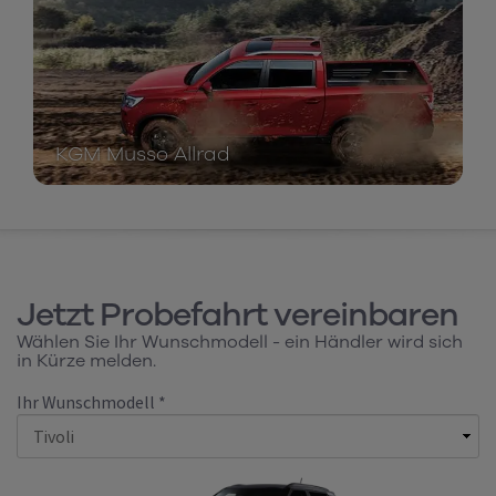
KGM Musso Allrad
Jetzt Probefahrt vereinbaren
Wählen Sie Ihr Wunschmodell - ein Händler wird sich
in Kürze melden.
Ihr Wunschmodell *