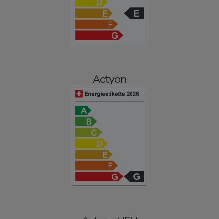
Actyon