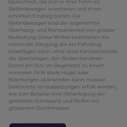
bezeichnet, die sich in ihrer Form an
Geländewagen orientieren und einen
erhöhten Einstieg bieten. Für
Geländewagen sind der sogenannte
Überhang- und Rampenwinkel von grosser
Bedeutung. Diese Winkel bestimmen die
maximale Steigung, die ein Fahrzeug
bewältigen kann, ohne dass Karosserieteile,
die überhangen, den Boden berühren.
Damit ein SUV im Gegensatz zu einem
normalen PKW steile Hügel oder
Böschungen überwinden kann, müssen
bestimmte Voraussetzungen erfüllt werden,
wie zum Beispiel eine Höherlegung der
gesamten Karosserie und Reifen mit
grösserem Durchmesser.