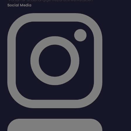
Social Media