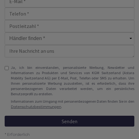
Ja, ich bin einverstanden, personalisierte Werbung, Newsletter und
Informationen zu Produkten und Services von KGM Switzerland (Astara
Mobility Switzerland AG) per E-Mail, Post, Telefon oder SMS zu erhalten. Um
Ihnen personalisierte Werbung zuzustellen, ist es erforderlich, dass ihre
personenbezogenen Daten verarbeitet werden, um ein persönliches
Benutzerprofil zu erstellen.
Informationen zum Umgang mit personenbezogenen Daten finden Sie in den
Datenschutzbestimmungen
.
Senden
* Erforderlich