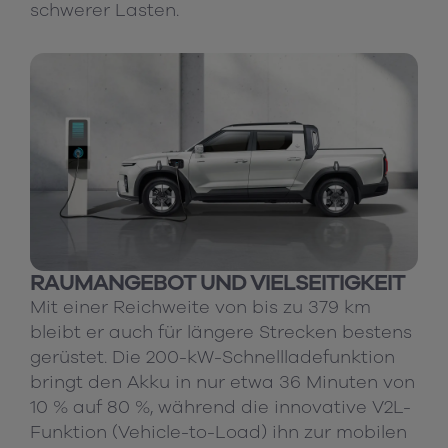
schwerer Lasten.
RAUMANGEBOT UND VIELSEITIGKEIT
Mit einer Reichweite von bis zu 379 km
bleibt er auch für längere Strecken bestens
gerüstet. Die 200-kW-Schnellladefunktion
bringt den Akku in nur etwa 36 Minuten von
10 % auf 80 %, während die innovative V2L-
Funktion (Vehicle-to-Load) ihn zur mobilen