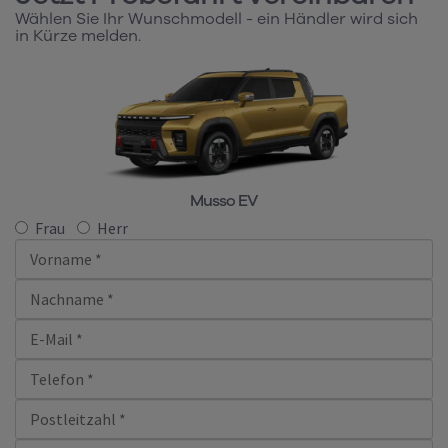
Wählen Sie Ihr Wunschmodell - ein Händler wird sich
in Kürze melden.
Musso EV
Frau
Herr