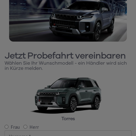
Jetzt Probefahrt vereinbaren
Wählen Sie Ihr Wunschmodell - ein Händler wird sich
in Kürze melden.
Torres
Frau
Herr