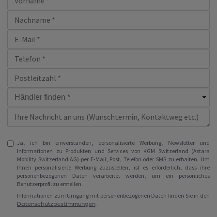
Ja, ich bin einverstanden, personalisierte Werbung, Newsletter und
Informationen zu Produkten und Services von KGM Switzerland (Astara
Mobility Switzerland AG) per E-Mail, Post, Telefon oder SMS zu erhalten. Um
Ihnen personalisierte Werbung zuzustellen, ist es erforderlich, dass ihre
personenbezogenen Daten verarbeitet werden, um ein persönliches
Benutzerprofil zu erstellen.
Informationen zum Umgang mit personenbezogenen Daten finden Sie in den
Datenschutzbestimmungen
.